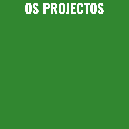
OS PROJECTOS