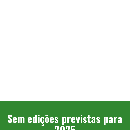
Sem edições previstas para
2025