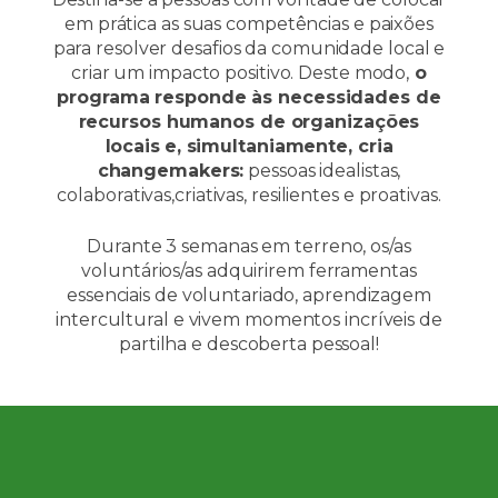
em prática as suas competências e paixões
para resolver desafios da comunidade local e
criar um impacto positivo. Deste modo,
o
programa responde às necessidades de
recursos humanos de organizações
locais
e, simultaniamente, cria
changemakers:
pessoas idealistas,
colaborativas,criativas, resilientes e proativas.
Durante 3 semanas em terreno, os/as
voluntários/as adquirirem ferramentas
essenciais de voluntariado, aprendizagem
intercultural e vivem momentos incríveis de
partilha e descoberta pessoal!