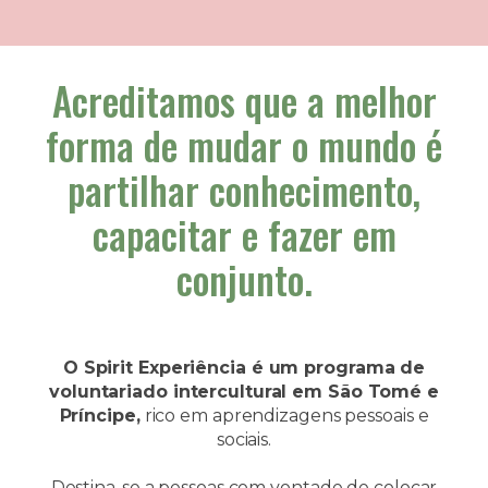
Acreditamos que a melhor
forma de mudar o mundo é
partilhar conhecimento,
capacitar e fazer em
conjunto.
O Spirit Experiência é um programa de
voluntariado intercultural em São Tomé e
Príncipe,
rico em aprendizagens pessoais e
sociais.
Destina-se a pessoas com vontade de colocar