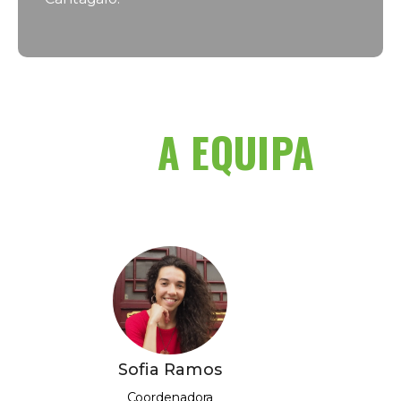
A EQUIPA
Sofia Ramos
Coordenadora