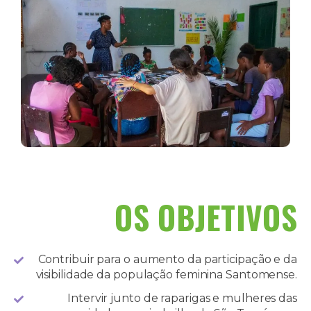
OS OBJETIVOS
Contribuir para o aumento da participação e da
visibilidade da população feminina Santomense.
Intervir junto de raparigas e mulheres das