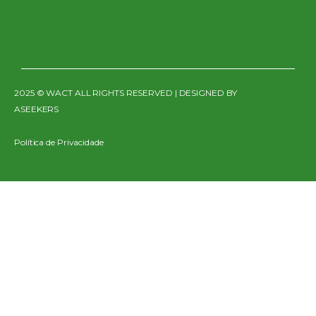
2025 © WACT ALL RIGHTS RESERVED | DESIGNED BY
ASEEKERS
Política de Privacidade