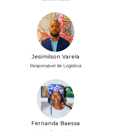
Jesimilson Varela
Responsável de Logística
Fernanda Baessa