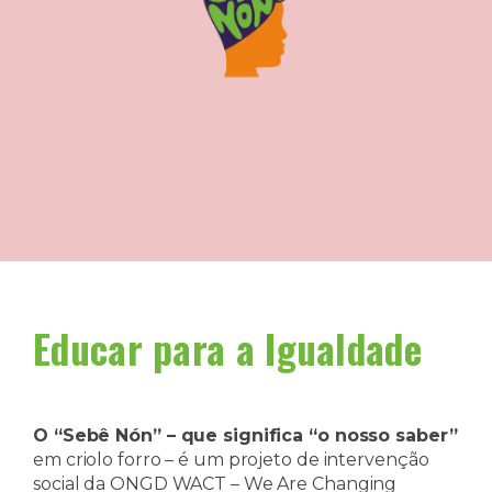
Educar para a Igualdade​
O “Sebê Nón” – que significa “o nosso saber”
em criolo forro – é um projeto de intervenção
social da ONGD WACT – We Are Changing