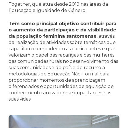
Together, que atua desde 2019 nas áreas da
Educação e Igualdade de Género.
Tem como principal objetivo contribuir para
o aumento da participação e da visibilidade
da população feminina santomense
, através
da realização de atividades sobre temáticas que
capacitam e empoderam as participantes e que
valorizam o papel das raparigas e das mulheres
das comunidades rurais no desenvolvimento das
suas comunidades e do país e do recurso a
metodologias de Educação Não-Formal para
proporcionar momentos de aprendizagem
diferenciados e oportunidades de aquisição de
conhecimentos inovadores e impactantes nas
suas vidas.